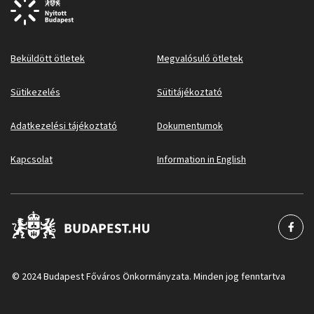
Beküldött ötletek
Megvalósuló ötletek
Sütikezelés
Sütitájékoztató
Adatkezelési tájékoztató
Dokumentumok
Kapcsolat
Information in English
© 2024 Budapest Főváros Önkormányzata. Minden jog fenntartva