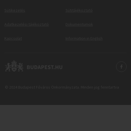
Sütikezelés
Sütitájékoztató
Adatkezelési tájékoztató
Dokumentumok
Kapcsolat
Information in English
© 2024 Budapest Főváros Önkormányzata. Minden jog fenntartva