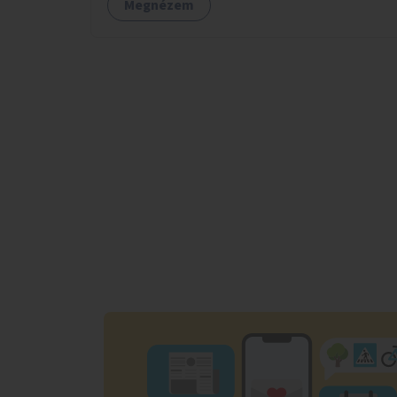
Megnézem