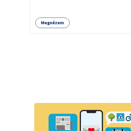
Megnézem