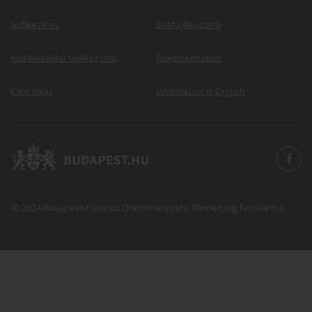
Sütikezelés
Sütitájékoztató
Adatkezelési tájékoztató
Dokumentumok
Kapcsolat
Information in English
© 2024 Budapest Főváros Önkormányzata. Minden jog fenntartva