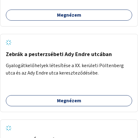
Megnézem
Zebrák a pesterzsébeti Ady Endre utcában
Gyalogátkelőhelyek létesítése a XX. kerületi Pöltenberg
utca és az Ady Endre utca kereszteződésébe.
Megnézem