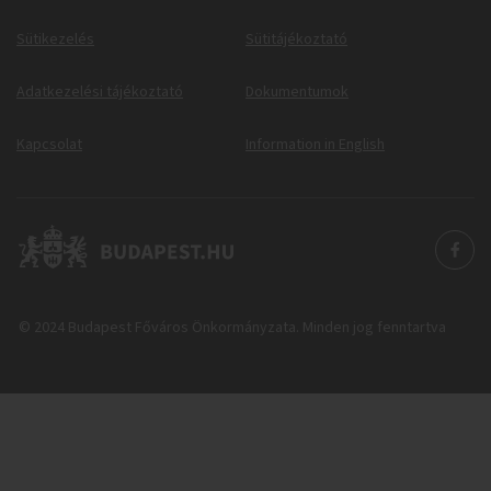
Sütikezelés
Sütitájékoztató
Adatkezelési tájékoztató
Dokumentumok
Kapcsolat
Information in English
© 2024 Budapest Főváros Önkormányzata. Minden jog fenntartva