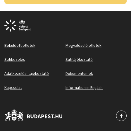
Beküldött ötletek
Megvalósuló ötletek
Sütikezelés
Sütitájékoztató
Adatkezelési tájékoztató
Dokumentumok
Kapcsolat
Information in English