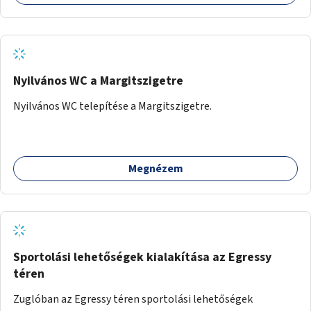
Nyilvános WC a Margitszigetre
Nyilvános WC telepítése a Margitszigetre.
Megnézem
Sportolási lehetőségek kialakítása az Egressy
téren
Zuglóban az Egressy téren sportolási lehetőségek