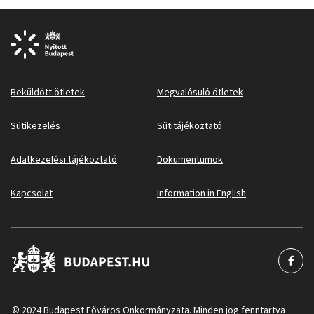
Beküldött ötletek
Megvalósuló ötletek
Sütikezelés
Sütitájékoztató
Adatkezelési tájékoztató
Dokumentumok
Kapcsolat
Information in English
© 2024 Budapest Főváros Önkormányzata. Minden jog fenntartva