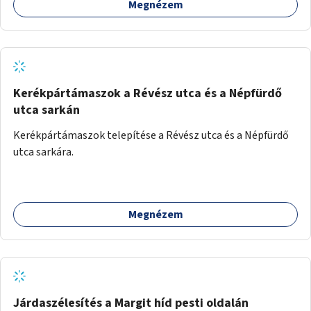
Megnézem
Kerékpártámaszok a Révész utca és a Népfürdő
utca sarkán
Kerékpártámaszok telepítése a Révész utca és a Népfürdő
utca sarkára.
Megnézem
Járdaszélesítés a Margit híd pesti oldalán