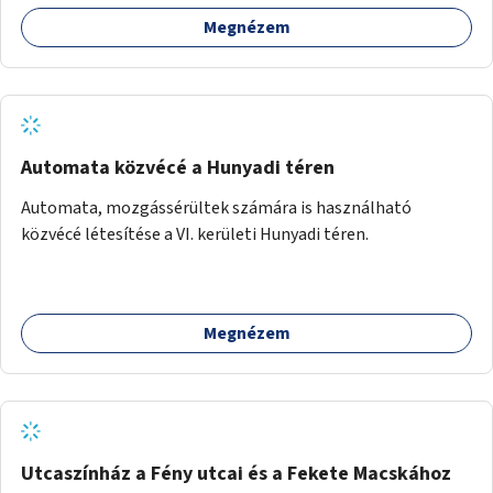
Megnézem
Automata közvécé a Hunyadi téren
Automata, mozgássérültek számára is használható
közvécé létesítése a VI. kerületi Hunyadi téren.
Megnézem
Utcaszínház a Fény utcai és a Fekete Macskához