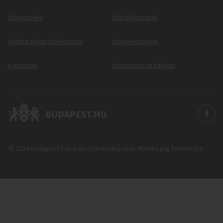
Sütikezelés
Sütitájékoztató
Adatkezelési tájékoztató
Dokumentumok
Kapcsolat
Information in English
© 2024 Budapest Főváros Önkormányzata. Minden jog fenntartva