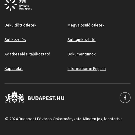
Beküldött ötletek
Megvalósuló ötletek
Sütikezelés
Sütitájékoztató
Adatkezelési tájékoztató
Dokumentumok
Kapcsolat
Information in English
© 2024 Budapest Főváros Önkormányzata. Minden jog fenntartva