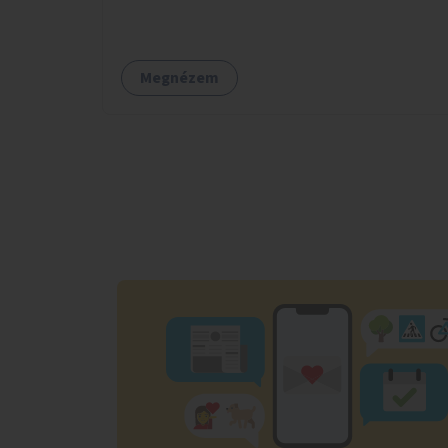
Megnézem