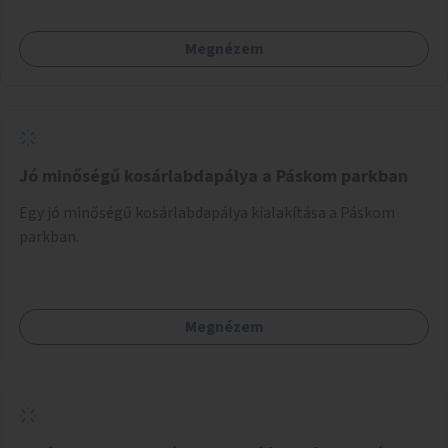
Megnézem
Jó minőségű kosárlabdapálya a Páskom parkban
Egy jó minőségű kosárlabdapálya kialakítása a Páskom
parkban.
Megnézem