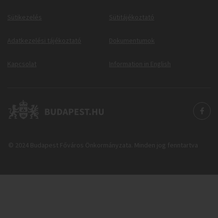
Sütikezelés
Sütitájékoztató
Adatkezelési tájékoztató
Dokumentumok
Kapcsolat
Information in English
© 2024 Budapest Főváros Önkormányzata. Minden jog fenntartva