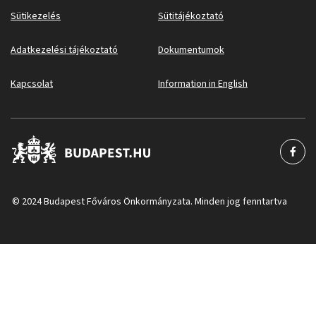
Sütikezelés
Sütitájékoztató
Adatkezelési tájékoztató
Dokumentumok
Kapcsolat
Information in English
© 2024 Budapest Főváros Önkormányzata. Minden jog fenntartva