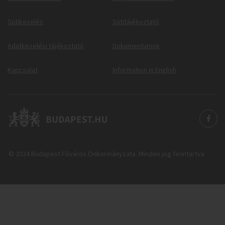
Sütikezelés
Sütitájékoztató
Adatkezelési tájékoztató
Dokumentumok
Kapcsolat
Information in English
© 2024 Budapest Főváros Önkormányzata. Minden jog fenntartva