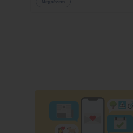
Megnézem