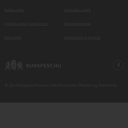
Sütikezelés
Sütitájékoztató
Adatkezelési tájékoztató
Dokumentumok
Kapcsolat
Information in English
© 2024 Budapest Főváros Önkormányzata. Minden jog fenntartva