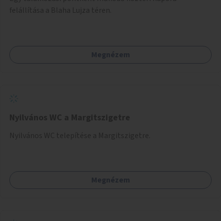
felállítása a Blaha Lujza téren.
Megnézem
Nyilvános WC a Margitszigetre
Nyilvános WC telepítése a Margitszigetre.
Megnézem