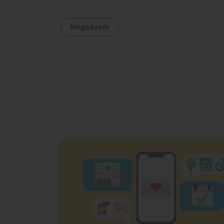
Megnézem