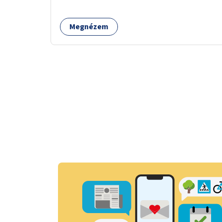
Megnézem