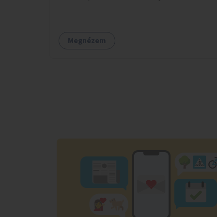
Megnézem