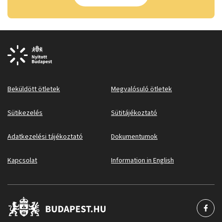
Beküldött ötletek
Megvalósuló ötletek
Sütikezelés
Sütitájékoztató
Adatkezelési tájékoztató
Dokumentumok
Kapcsolat
Information in English