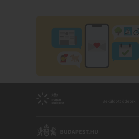
Beküldött ötletek