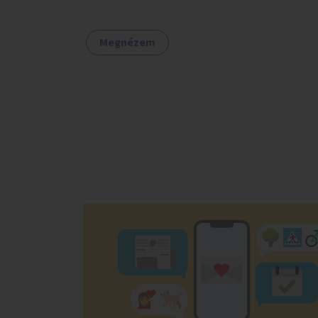
Megnézem