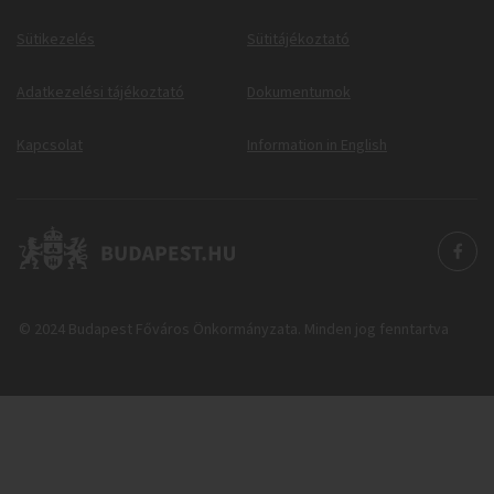
Sütikezelés
Sütitájékoztató
Adatkezelési tájékoztató
Dokumentumok
Kapcsolat
Information in English
© 2024 Budapest Főváros Önkormányzata. Minden jog fenntartva