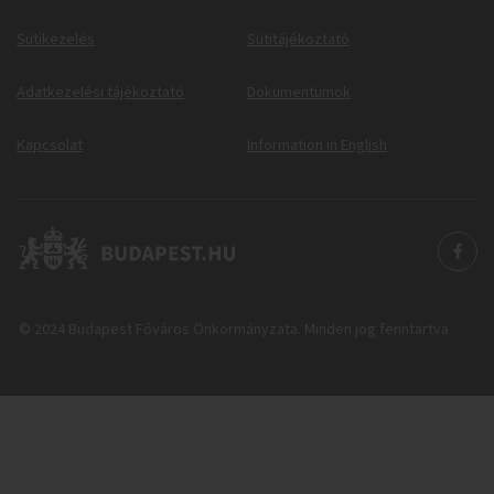
Sütikezelés
Sütitájékoztató
Adatkezelési tájékoztató
Dokumentumok
Kapcsolat
Information in English
© 2024 Budapest Főváros Önkormányzata. Minden jog fenntartva