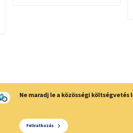
Ne maradj le a közösségi költségvetés l
Feliratkozás