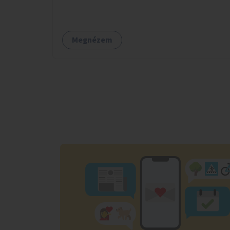
Megnézem