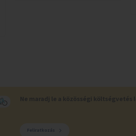
Ne maradj le a közösségi költségvetés l
Feliratkozás