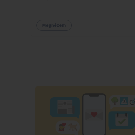
Megnézem