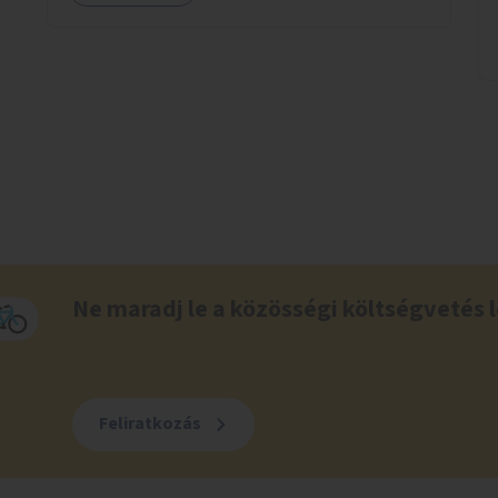
Ne maradj le a közösségi költségvetés l
Feliratkozás