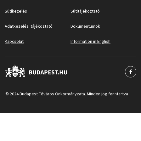
Sütikezelés
Sütitájékoztató
Adatkezelési tájékoztató
Dokumentumok
Kapcsolat
Information in English
© 2024 Budapest Főváros Önkormányzata. Minden jog fenntartva