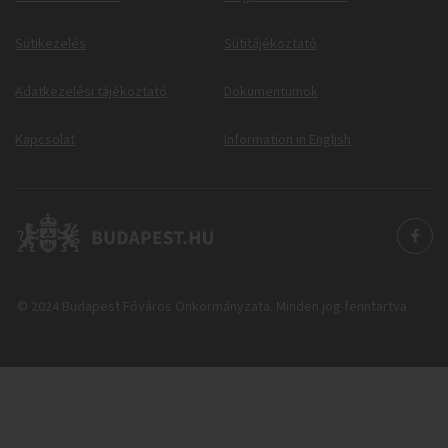
Sütikezelés
Sütitájékoztató
Adatkezelési tájékoztató
Dokumentumok
Kapcsolat
Information in English
© 2024 Budapest Főváros Önkormányzata. Minden jog fenntartva