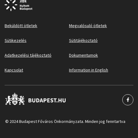
Beküldött ötletek
Megvalósuló ötletek
Sütikezelés
Sütitájékoztató
Adatkezelési tájékoztató
Dokumentumok
Kapcsolat
Information in English
© 2024 Budapest Főváros Önkormányzata. Minden jog fenntartva