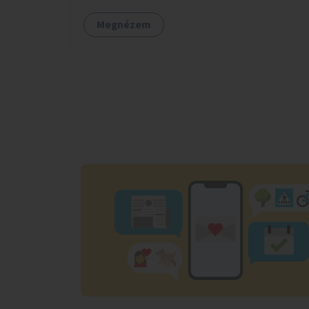
Megnézem