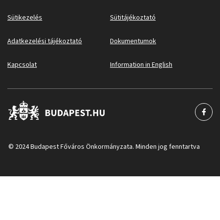
Sütikezelés
Sütitájékoztató
Adatkezelési tájékoztató
Dokumentumok
Kapcsolat
Information in English
© 2024 Budapest Főváros Önkormányzata. Minden jog fenntartva