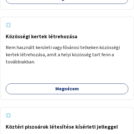
Közösségi kertek létrehozása
Nem használt kerületi vagy fővárosi telkeken közösségi
kertek létrehozása, amit a helyi közösség tart fenn a
továbbiakban.
Megnézem
Köztéri piszoárok létesítése kísérleti jelleggel