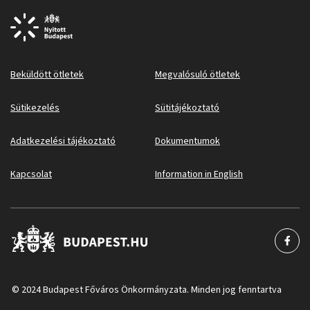
Beküldött ötletek
Megvalósuló ötletek
Sütikezelés
Sütitájékoztató
Adatkezelési tájékoztató
Dokumentumok
Kapcsolat
Information in English
© 2024 Budapest Főváros Önkormányzata. Minden jog fenntartva