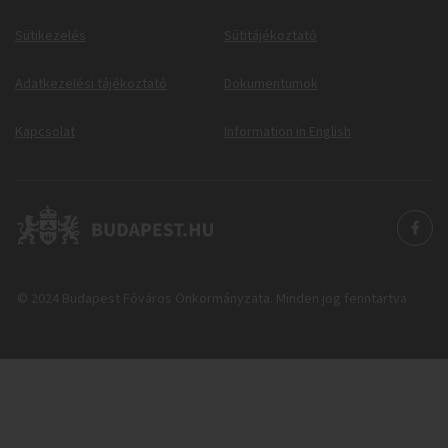
Sütikezelés
Sütitájékoztató
Adatkezelési tájékoztató
Dokumentumok
Kapcsolat
Information in English
© 2024 Budapest Főváros Önkormányzata. Minden jog fenntartva