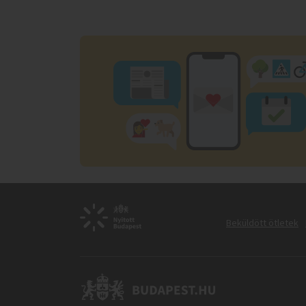
Beküldött ötletek