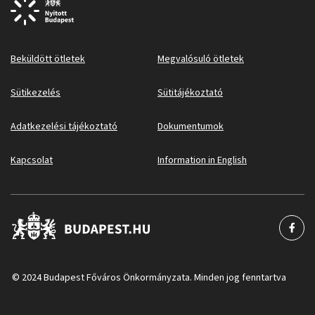
Beküldött ötletek
Megvalósuló ötletek
Sütikezelés
Sütitájékoztató
Adatkezelési tájékoztató
Dokumentumok
Kapcsolat
Information in English
© 2024 Budapest Főváros Önkormányzata. Minden jog fenntartva