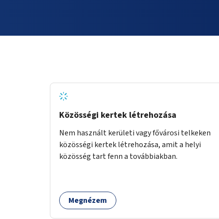
Közösségi kertek létrehozása
Nem használt kerületi vagy fővárosi telkeken
közösségi kertek létrehozása, amit a helyi
közösség tart fenn a továbbiakban.
Megnézem