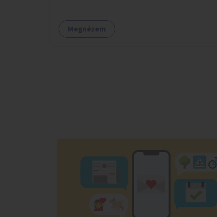
Megnézem