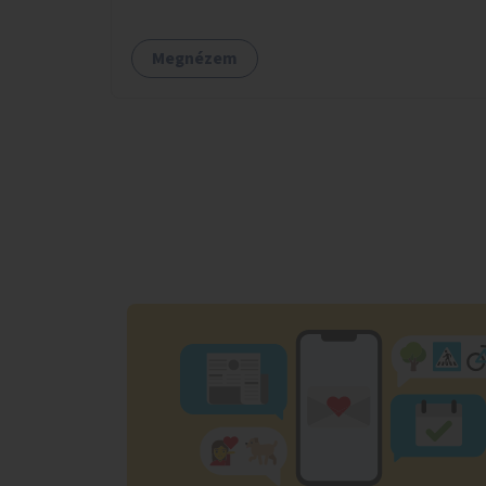
Megnézem