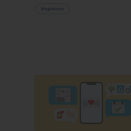
Megnézem