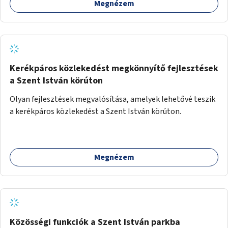
Megnézem
Kerékpáros közlekedést megkönnyítő fejlesztések
a Szent István körúton
Olyan fejlesztések megvalósítása, amelyek lehetővé teszik
a kerékpáros közlekedést a Szent István körúton.
Megnézem
Közösségi funkciók a Szent István parkba