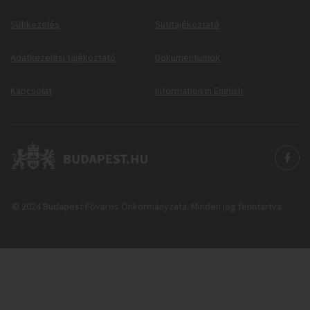
Sütikezelés
Sütitájékoztató
Adatkezelési tájékoztató
Dokumentumok
Kapcsolat
Information in English
© 2024 Budapest Főváros Önkormányzata. Minden jog fenntartva