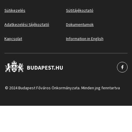
Sütikezelés
Sütitájékoztató
Adatkezelési tájékoztató
Dokumentumok
Kapcsolat
Information in English
© 2024 Budapest Főváros Önkormányzata. Minden jog fenntartva