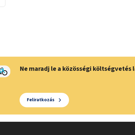
Ne maradj le a közösségi költségvetés l
Feliratkozás