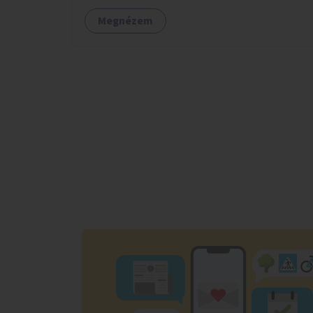
Megnézem