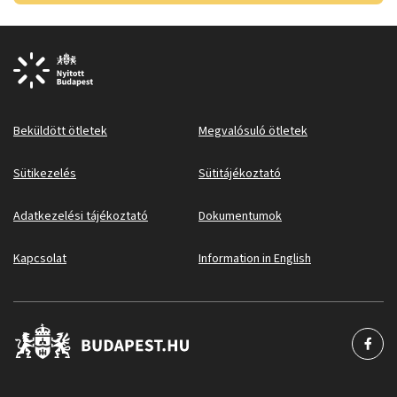
Beküldött ötletek
Megvalósuló ötletek
Sütikezelés
Sütitájékoztató
Adatkezelési tájékoztató
Dokumentumok
Kapcsolat
Information in English